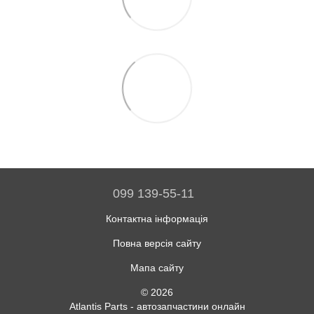
099 139-55-11
Контактна інформація
Повна версія сайту
Мапа сайту
© 2026
Atlantis Parts - автозапчастини онлайн