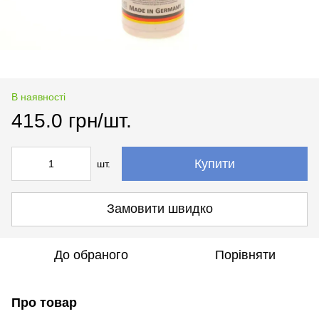
В наявності
415.0 грн/шт.
Купити
шт.
Замовити швидко
До обраного
Порівняти
Про товар