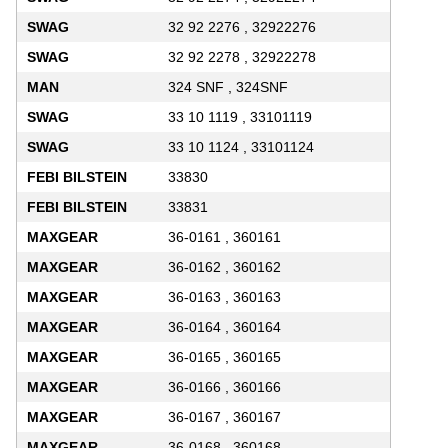
SWAG
32 92 2276 , 32922276
SWAG
32 92 2278 , 32922278
MAN
324 SNF , 324SNF
SWAG
33 10 1119 , 33101119
SWAG
33 10 1124 , 33101124
FEBI BILSTEIN
33830
FEBI BILSTEIN
33831
MAXGEAR
36-0161 , 360161
MAXGEAR
36-0162 , 360162
MAXGEAR
36-0163 , 360163
MAXGEAR
36-0164 , 360164
MAXGEAR
36-0165 , 360165
MAXGEAR
36-0166 , 360166
MAXGEAR
36-0167 , 360167
MAXGEAR
36-0168 , 360168