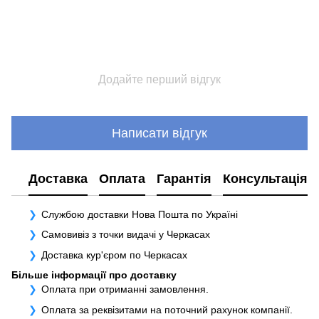
Додайте перший відгук
Написати відгук
Доставка
Оплата
Гарантія
Консультація
Службою доставки Нова Пошта по Україні
Самовивіз з точки видачі у Черкасах
Доставка кур'єром по Черкасах
Більше інформації про доставку
Оплата при отриманні замовлення.
Оплата за реквізитами на поточний рахунок компанії.