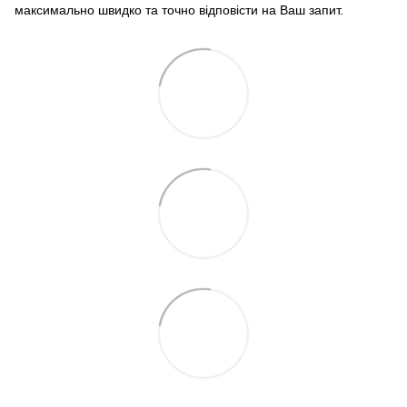
максимально швидко та точно відповісти на Ваш запит.