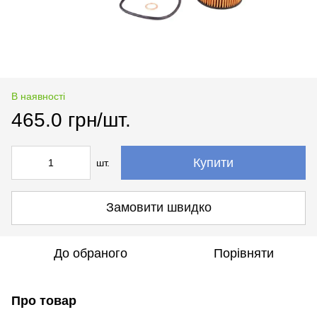
В наявності
465.0 грн/шт.
Купити
шт.
Замовити швидко
До обраного
Порівняти
Про товар