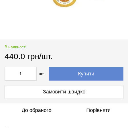
В наявності
440.0 грн/шт.
Купити
шт.
Замовити швидко
До обраного
Порівняти