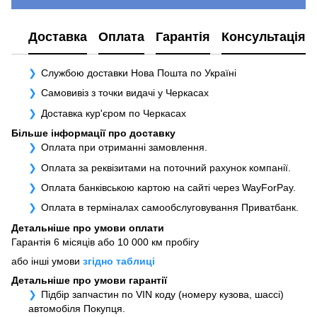
Доставка
Оплата
Гарантія
Консультація
Службою доставки Нова Пошта по Україні
Самовивіз з точки видачі у Черкасах
Доставка кур'єром по Черкасах
Більше інформації про доставку
Оплата при отриманні замовлення.
Оплата за реквізитами на поточний рахунок компанії.
Оплата банківською картою на сайті через WayForPay.
Оплата в терміналах самообслуговування Приватбанк.
Детальніше про умови оплати
Гарантія 6 місяців або 10 000 км пробігу
або інші умови
згідно таблиці
Детальніше про умови гарантії
Підбір запчастин по VIN коду (номеру кузова, шассі)
автомобіля Покупця.