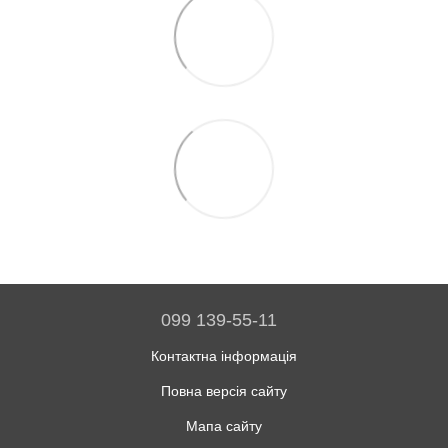
099 139-55-11
Контактна інформація
Повна версія сайту
Мапа сайту