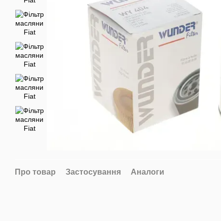
Про товар
Застосування
Аналоги