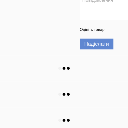
Оцініть товар
Надіслати