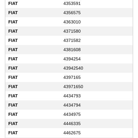
FIAT
4353591
FIAT
4356575
FIAT
4363010
FIAT
4371580
FIAT
4371582
FIAT
4381608
FIAT
4394254
FIAT
43942540
FIAT
4397165
FIAT
43971650
FIAT
4434793
FIAT
4434794
FIAT
4434975
FIAT
4446335
FIAT
4462675