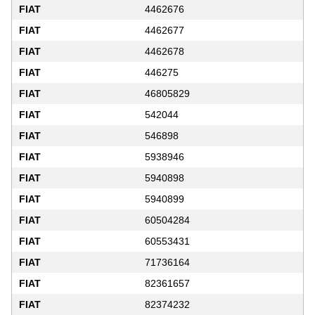
FIAT
4462676
FIAT
4462677
FIAT
4462678
FIAT
446275
FIAT
46805829
FIAT
542044
FIAT
546898
FIAT
5938946
FIAT
5940898
FIAT
5940899
FIAT
60504284
FIAT
60553431
FIAT
71736164
FIAT
82361657
FIAT
82374232