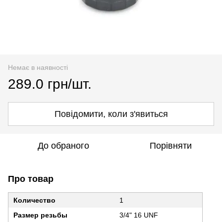
Немає в наявності
289.0 грн/шт.
Повідомити, коли з'явиться
До обраного
Порівняти
Про товар
Количество
1
Размер резьбы
3/4" 16 UNF