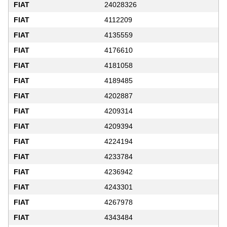
FIAT
24028326
FIAT
4112209
FIAT
4135559
FIAT
4176610
FIAT
4181058
FIAT
4189485
FIAT
4202887
FIAT
4209314
FIAT
4209394
FIAT
4224194
FIAT
4233784
FIAT
4236942
FIAT
4243301
FIAT
4267978
FIAT
4343484