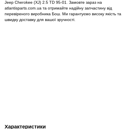
Jeep Cherokee (XJ) 2.5 TD 95-01. Замовте зараз на
atlantisparts.com.ua та отримайте надійну запчастину від
перевіреного виробника Бош. Ми гарантуємо високу якість та
швидку доставку для вашої зручності.
Характеристики