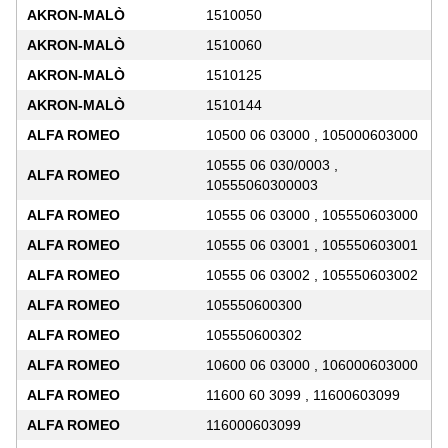
AKRON-MALÒ
1510050
AKRON-MALÒ
1510060
AKRON-MALÒ
1510125
AKRON-MALÒ
1510144
ALFA ROMEO
10500 06 03000 , 105000603000
10555 06 030/0003 ,
ALFA ROMEO
10555060300003
ALFA ROMEO
10555 06 03000 , 105550603000
ALFA ROMEO
10555 06 03001 , 105550603001
ALFA ROMEO
10555 06 03002 , 105550603002
ALFA ROMEO
105550600300
ALFA ROMEO
105550600302
ALFA ROMEO
10600 06 03000 , 106000603000
ALFA ROMEO
11600 60 3099 , 11600603099
ALFA ROMEO
116000603099