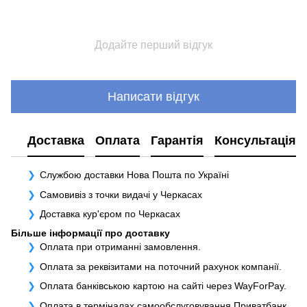
Додайте перший відгук
Написати відгук
Доставка
Оплата
Гарантія
Консультація
Службою доставки Нова Пошта по Україні
Самовивіз з точки видачі у Черкасах
Доставка кур'єром по Черкасах
Більше інформації про доставку
Оплата при отриманні замовлення.
Оплата за реквізитами на поточний рахунок компанії.
Оплата банківською картою на сайті через WayForPay.
Оплата в терміналах самообслуговування Приватбанк.