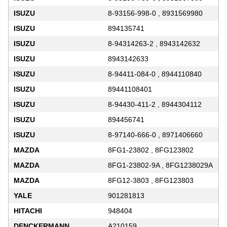
ISUZU
8-93156-998-0 , 8931569980
ISUZU
894135741
ISUZU
8-94314263-2 , 8943142632
ISUZU
8943142633
ISUZU
8-94411-084-0 , 8944110840
ISUZU
89441108401
ISUZU
8-94430-411-2 , 8944304112
ISUZU
894456741
ISUZU
8-97140-666-0 , 8971406660
MAZDA
8FG1-23802 , 8FG123802
MAZDA
8FG1-23802-9A , 8FG1238029A
MAZDA
8FG12-3803 , 8FG123803
YALE
901281813
HITACHI
948404
DENCKERMANN
A210159