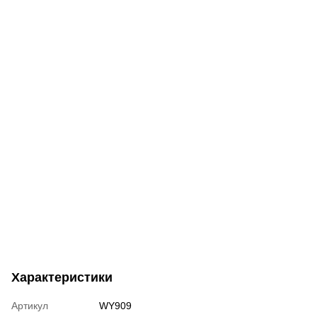
Характеристики
Артикул
WY909