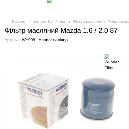
Каталог
Планове ТО
Фільтра
Фільтр масляний
Фільтр мас
Фільтр масляний Mazda 1.6 / 2.0 87-
Артикул:
WY909
Написати відгук