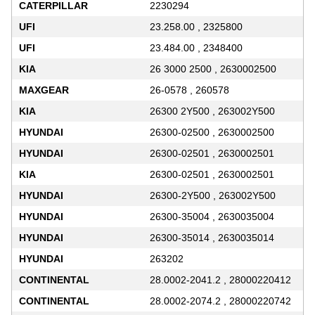
CATERPILLAR
2230294
UFI
23.258.00 , 2325800
UFI
23.484.00 , 2348400
KIA
26 3000 2500 , 2630002500
MAXGEAR
26-0578 , 260578
KIA
26300 2Y500 , 263002Y500
HYUNDAI
26300-02500 , 2630002500
HYUNDAI
26300-02501 , 2630002501
KIA
26300-02501 , 2630002501
HYUNDAI
26300-2Y500 , 263002Y500
HYUNDAI
26300-35004 , 2630035004
HYUNDAI
26300-35014 , 2630035014
HYUNDAI
263202
CONTINENTAL
28.0002-2041.2 , 28000220412
CONTINENTAL
28.0002-2074.2 , 28000220742