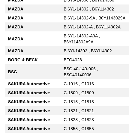
MAZDA
B 6Y0-14300 , B6Y014300
MAZDA
B 6Y1-14302 , B6Y114302
MAZDA
B 6Y1-14302-9A , B6Y1143029A
MAZDA
B 6Y1-14302-A , B6Y114302A
B 6Y1-14302-A9A ,
MAZDA
B6Y114302A9A
MAZDA
B 6YI-14302 , B6YI14302
BORG & BECK
BFO4028
BSG 40-140-006 ,
BSG
BSG40140006
SAKURA Automotive
C-1016 , C1016
SAKURA Automotive
C-1809 , C1809
SAKURA Automotive
C-1815 , C1815
SAKURA Automotive
C-1821 , C1821
SAKURA Automotive
C-1823 , C1823
SAKURA Automotive
C-1855 , C1855