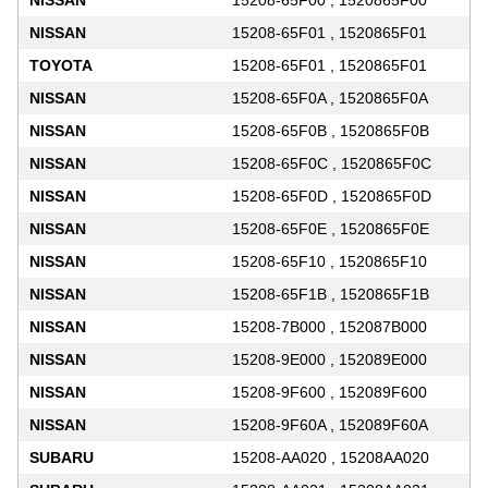
NISSAN
15208-65F00 , 1520865F00
NISSAN
15208-65F01 , 1520865F01
TOYOTA
15208-65F01 , 1520865F01
NISSAN
15208-65F0A , 1520865F0A
NISSAN
15208-65F0B , 1520865F0B
NISSAN
15208-65F0C , 1520865F0C
NISSAN
15208-65F0D , 1520865F0D
NISSAN
15208-65F0E , 1520865F0E
NISSAN
15208-65F10 , 1520865F10
NISSAN
15208-65F1B , 1520865F1B
NISSAN
15208-7B000 , 152087B000
NISSAN
15208-9E000 , 152089E000
NISSAN
15208-9F600 , 152089F600
NISSAN
15208-9F60A , 152089F60A
SUBARU
15208-AA020 , 15208AA020