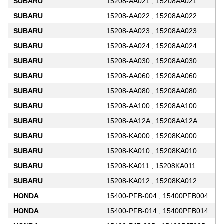
SUBARU
15208-AA021 , 15208AA021
SUBARU
15208-AA022 , 15208AA022
SUBARU
15208-AA023 , 15208AA023
SUBARU
15208-AA024 , 15208AA024
SUBARU
15208-AA030 , 15208AA030
SUBARU
15208-AA060 , 15208AA060
SUBARU
15208-AA080 , 15208AA080
SUBARU
15208-AA100 , 15208AA100
SUBARU
15208-AA12A , 15208AA12A
SUBARU
15208-KA000 , 15208KA000
SUBARU
15208-KA010 , 15208KA010
SUBARU
15208-KA011 , 15208KA011
SUBARU
15208-KA012 , 15208KA012
HONDA
15400-PFB-004 , 15400PFB004
HONDA
15400-PFB-014 , 15400PFB014