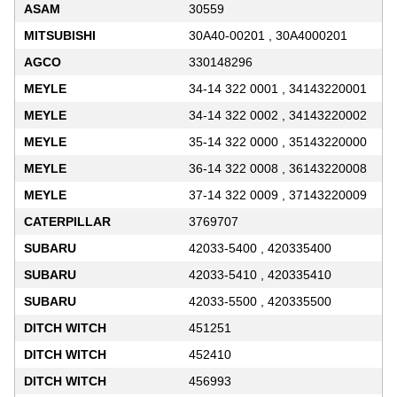
ASAM
30559
MITSUBISHI
30A40-00201 , 30A4000201
AGCO
330148296
MEYLE
34-14 322 0001 , 34143220001
MEYLE
34-14 322 0002 , 34143220002
MEYLE
35-14 322 0000 , 35143220000
MEYLE
36-14 322 0008 , 36143220008
MEYLE
37-14 322 0009 , 37143220009
CATERPILLAR
3769707
SUBARU
42033-5400 , 420335400
SUBARU
42033-5410 , 420335410
SUBARU
42033-5500 , 420335500
DITCH WITCH
451251
DITCH WITCH
452410
DITCH WITCH
456993