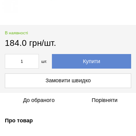
В наявності
184.0 грн/шт.
Купити
шт.
Замовити швидко
До обраного
Порівняти
Про товар