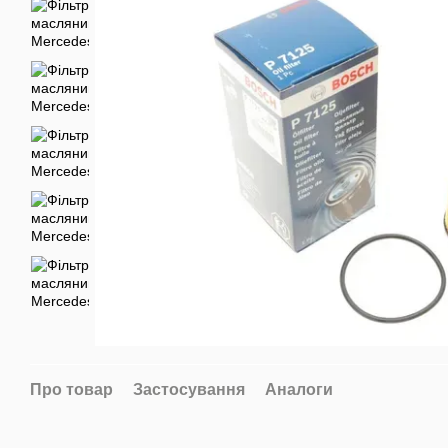
Про товар
Застосування
Аналоги