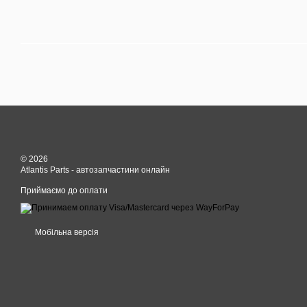
© 2026
Atlantis Parts - автозапчастини онлайн
Приймаємо до оплати
Мобільна версія