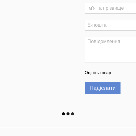
Оцініть товар
Надіслати