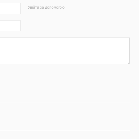
Увійти за допомогою