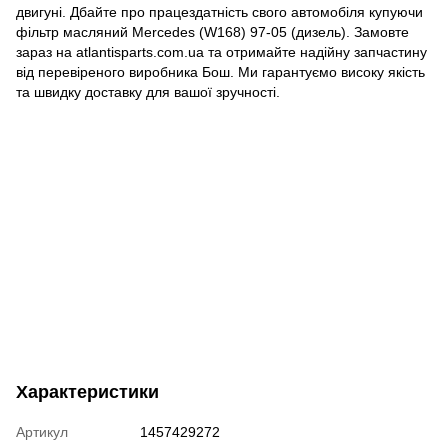
двигуні. Дбайте про працездатність свого автомобіля купуючи
фільтр масляний Mercedes (W168) 97-05 (дизель). Замовте
зараз на atlantisparts.com.ua та отримайте надійну запчастину
від перевіреного виробника Бош. Ми гарантуємо високу якість
та швидку доставку для вашої зручності.
Характеристики
Артикул
1457429272