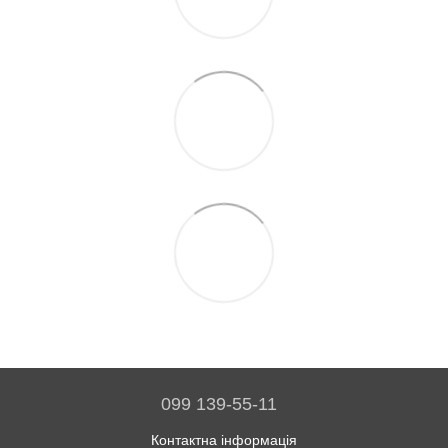
099 139-55-11
Контактна інформація