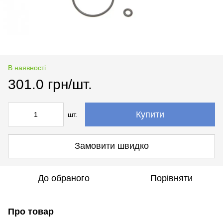
В наявності
301.0 грн/шт.
Купити
шт.
Замовити швидко
До обраного
Порівняти
Про товар