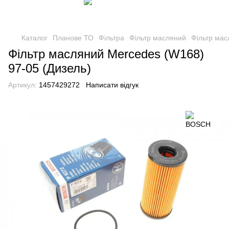
Каталог
Планове ТО
Фільтра
Фільтр масляний
Фільтр мас
Фільтр масляний Mercedes (W168)
97-05 (Дизель)
Артикул:
1457429272
Написати відгук