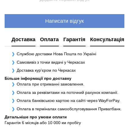
Написати відгук
Доставка
Оплата
Гарантія
Консультація
Службою доставки Нова Пошта по Україні
Самовивіз з точки видачі у Черкасах
Доставка кур'єром по Черкасах
Більше інформації про доставку
Оплата при отриманні замовлення.
Оплата за реквізитами на поточний рахунок компанії.
Оплата банківською картою на сайті через WayForPay.
Оплата в терміналах самообслуговування Приватбанк.
Детальніше про умови оплати
Гарантія 6 місяців або 10 000 км пробігу