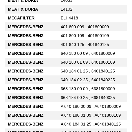
MEAT & DORIA
14033
MEAT & DORIA
14102
MECAFILTER
ELH4418
MERCEDES-BENZ
401 800 009 , 401800009
MERCEDES-BENZ
401 800 109 , 401800109
MERCEDES-BENZ
401 840 125 , 401840125
MERCEDES-BENZ
640 180 00 09 , 6401800009
MERCEDES-BENZ
640 180 01 09 , 6401800109
MERCEDES-BENZ
640 184 01 25 , 6401840125
MERCEDES-BENZ
640 184 02 25 , 6401840225
MERCEDES-BENZ
668 180 00 09 , 6681800009
MERCEDES-BENZ
668 184 00 25 , 6681840025
MERCEDES-BENZ
A 640 180 00 09 , A6401800009
MERCEDES-BENZ
A 640 180 01 09 , A6401800109
MERCEDES-BENZ
A 640 184 01 25 , A6401840125