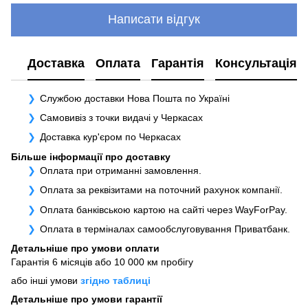
Написати відгук
Доставка
Оплата
Гарантія
Консультація
Службою доставки Нова Пошта по Україні
Самовивіз з точки видачі у Черкасах
Доставка кур'єром по Черкасах
Більше інформації про доставку
Оплата при отриманні замовлення.
Оплата за реквізитами на поточний рахунок компанії.
Оплата банківською картою на сайті через WayForPay.
Оплата в терміналах самообслуговування Приватбанк.
Детальніше про умови оплати
Гарантія 6 місяців або 10 000 км пробігу
або інші умови
згідно таблиці
Детальніше про умови гарантії