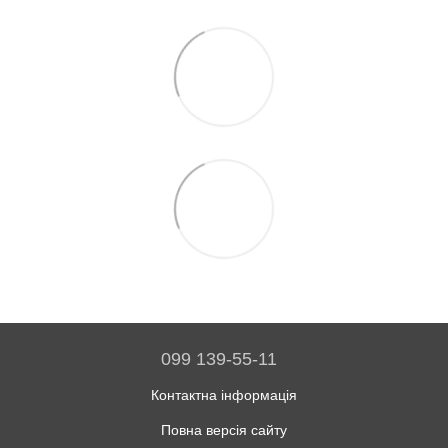
099 139-55-11
Контактна інформація
Повна версія сайту