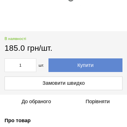
В наявності
185.0 грн/шт.
Купити
шт.
Замовити швидко
До обраного
Порівняти
Про товар