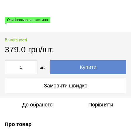
Оригінальна запчастина
В наявності
379.0 грн/шт.
Купити
шт.
Замовити швидко
До обраного
Порівняти
Про товар