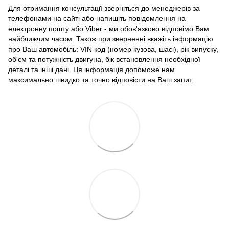
Для отримання консультації зверніться до менеджерів за
телефонами на сайті або напишіть повідомлення на
електронну пошту або Viber - ми обов'язково відповімо Вам
найближчим часом. Також при зверненні вкажіть інформацію
про Ваш автомобіль: VIN код (номер кузова, шасі), рік випуску,
об'єм та потужність двигуна, бік встановлення необхідної
деталі та інші дані. Ця інформація допоможе нам
максимально швидко та точно відповісти на Ваш запит.