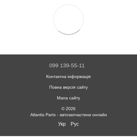
099 139-55-11
Контактна інформація
Повна версія сайту
Мапа сайту
© 2026
Atlantis Parts - автозапчастини онлайн
Укр
Рус