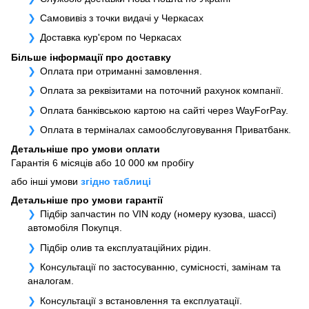
Самовивіз з точки видачі у Черкасах
Доставка кур'єром по Черкасах
Більше інформації про доставку
Оплата при отриманні замовлення.
Оплата за реквізитами на поточний рахунок компанії.
Оплата банківською картою на сайті через WayForPay.
Оплата в терміналах самообслуговування Приватбанк.
Детальніше про умови оплати
Гарантія 6 місяців або 10 000 км пробігу
або інші умови
згідно таблиці
Детальніше про умови гарантії
Підбір запчастин по VIN коду (номеру кузова, шассі)
автомобіля Покупця.
Підбір олив та експлуатаційних рідин.
Консультації по застосуванню, сумісності, замінам та
аналогам.
Консультації з встановлення та експлуатації.