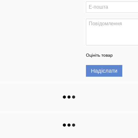
Оцініть товар
Надіслати