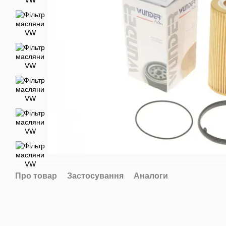
Про товар
Застосування
Аналоги