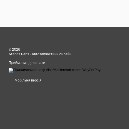
© 2026
Atlantis Parts - автозапчастини онлайн
Приймаємо до оплати
Мобільна версія