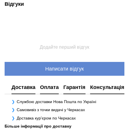
Відгуки
Додайте перший відгук
Написати відгук
Доставка
Оплата
Гарантія
Консультація
Службою доставки Нова Пошта по Україні
Самовивіз з точки видачі у Черкасах
Доставка кур'єром по Черкасах
Більше інформації про доставку