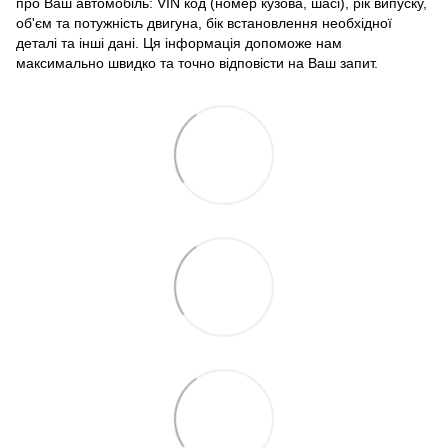
про Ваш автомобіль: VIN код (номер кузова, шасі), рік випуску,
об'єм та потужність двигуна, бік встановлення необхідної
деталі та інші дані. Ця інформація допоможе нам
максимально швидко та точно відповісти на Ваш запит.