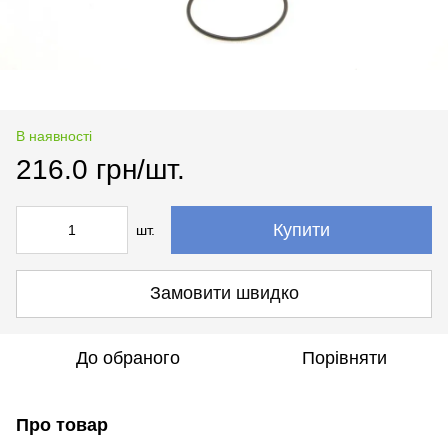
В наявності
216.0 грн/шт.
Купити
шт.
Замовити швидко
До обраного
Порівняти
Про товар