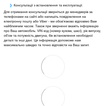
Консультації з встановлення та експлуатації.
Для отримання консультації зверніться до менеджерів за
телефонами на сайті або напишіть повідомлення на
електронну пошту або Viber - ми обов'язково відповімо Вам
найближчим часом. Також при зверненні вкажіть інформацію
про Ваш автомобіль: VIN код (номер кузова, шасі), рік випуску,
об'єм та потужність двигуна, бік встановлення необхідної
деталі та інші дані. Ця інформація допоможе нам
максимально швидко та точно відповісти на Ваш запит.