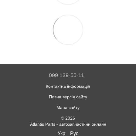
099 139-55-11
Контактна інформація
Повна версія сайту
Мапа сайту
© 2026
Atlantis Parts - автозапчастини онлайн
Укр
Рус