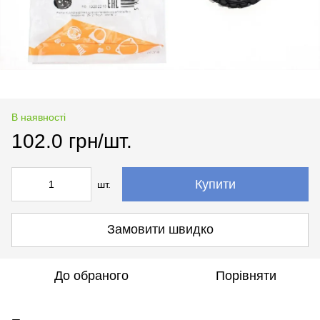
В наявності
102.0 грн/шт.
Купити
шт.
Замовити швидко
До обраного
Порівняти