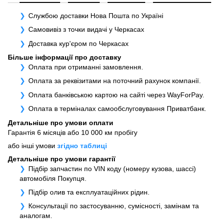
Службою доставки Нова Пошта по Україні
Самовивіз з точки видачі у Черкасах
Доставка кур'єром по Черкасах
Більше інформації про доставку
Оплата при отриманні замовлення.
Оплата за реквізитами на поточний рахунок компанії.
Оплата банківською картою на сайті через WayForPay.
Оплата в терміналах самообслуговування Приватбанк.
Детальніше про умови оплати
Гарантія 6 місяців або 10 000 км пробігу
або інші умови
згідно таблиці
Детальніше про умови гарантії
Підбір запчастин по VIN коду (номеру кузова, шассі)
автомобіля Покупця.
Підбір олив та експлуатаційних рідин.
Консультації по застосуванню, сумісності, замінам та
аналогам.