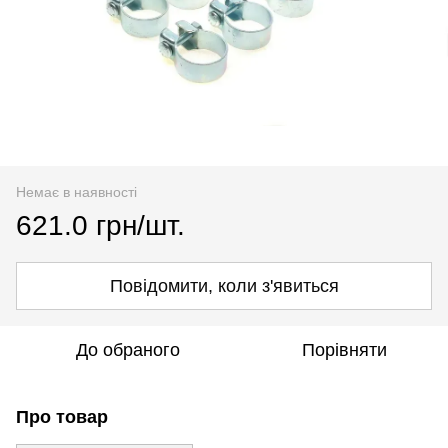
Немає в наявності
621.0 грн/шт.
Повідомити, коли з'явиться
До обраного
Порівняти
Про товар