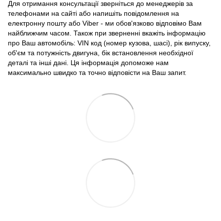
Для отримання консультації зверніться до менеджерів за
телефонами на сайті або напишіть повідомлення на
електронну пошту або Viber - ми обов'язково відповімо Вам
найближчим часом. Також при зверненні вкажіть інформацію
про Ваш автомобіль: VIN код (номер кузова, шасі), рік випуску,
об'єм та потужність двигуна, бік встановлення необхідної
деталі та інші дані. Ця інформація допоможе нам
максимально швидко та точно відповісти на Ваш запит.