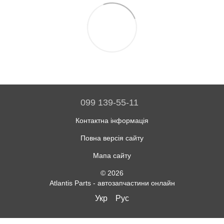
099 139-55-11
Контактна інформація
Повна версія сайту
Мапа сайту
© 2026
Atlantis Parts - автозапчастини онлайн
Укр
Рус