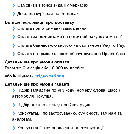
Самовивіз з точки видачі у Черкасах
Доставка кур'єром по Черкасах
Більше інформації про доставку
Оплата при отриманні замовлення.
Оплата за реквізитами на поточний рахунок компанії.
Оплата банківською картою на сайті через WayForPay.
Оплата в терміналах самообслуговування Приватбанк.
Детальніше про умови оплати
Гарантія 6 місяців або 10 000 км пробігу
або інші умови
згідно таблиці
Детальніше про умови гарантії
Підбір запчастин по VIN коду (номеру кузова, шассі)
автомобіля Покупця.
Підбір олив та експлуатаційних рідин.
Консультації по застосуванню, сумісності, замінам та
аналогам.
Консультації з встановлення та експлуатації.