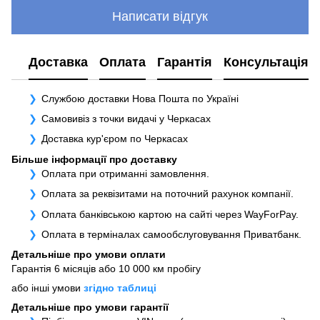
Написати відгук
Доставка
Оплата
Гарантія
Консультація
Службою доставки Нова Пошта по Україні
Самовивіз з точки видачі у Черкасах
Доставка кур'єром по Черкасах
Більше інформації про доставку
Оплата при отриманні замовлення.
Оплата за реквізитами на поточний рахунок компанії.
Оплата банківською картою на сайті через WayForPay.
Оплата в терміналах самообслуговування Приватбанк.
Детальніше про умови оплати
Гарантія 6 місяців або 10 000 км пробігу
або інші умови
згідно таблиці
Детальніше про умови гарантії