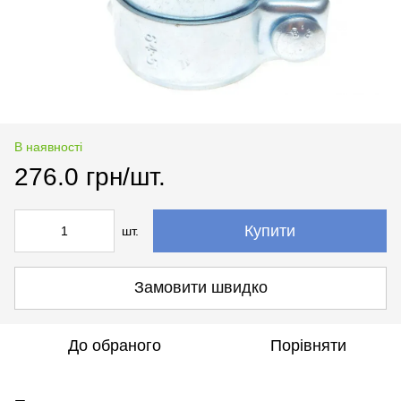
В наявності
276.0 грн/шт.
Купити
шт.
Замовити швидко
До обраного
Порівняти