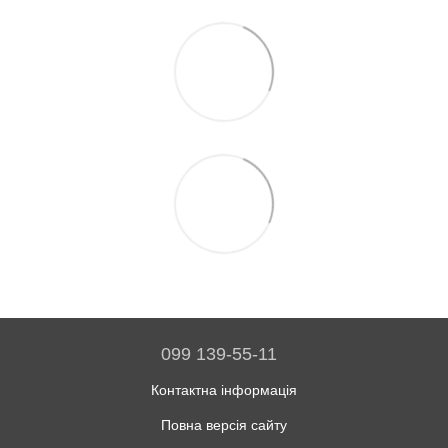
099 139-55-11
Контактна інформація
Повна версія сайту