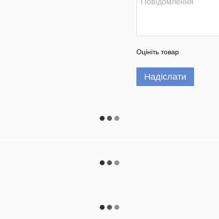
Оцініть товар
Надіслати