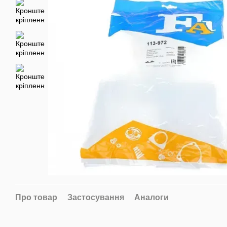
Про товар
Застосування
Аналоги