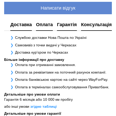
Написати відгук
Доставка
Оплата
Гарантія
Консультація
Службою доставки Нова Пошта по Україні
Самовивіз з точки видачі у Черкасах
Доставка кур'єром по Черкасах
Більше інформації про доставку
Оплата при отриманні замовлення.
Оплата за реквізитами на поточний рахунок компанії.
Оплата банківською картою на сайті через WayForPay.
Оплата в терміналах самообслуговування Приватбанк.
Детальніше про умови оплати
Гарантія 6 місяців або 10 000 км пробігу
або інші умови
згідно таблиці
Детальніше про умови гарантії