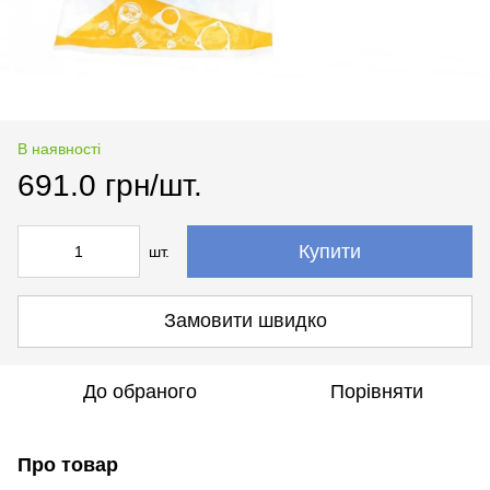
В наявності
691.0 грн/шт.
Купити
шт.
Замовити швидко
До обраного
Порівняти
Про товар