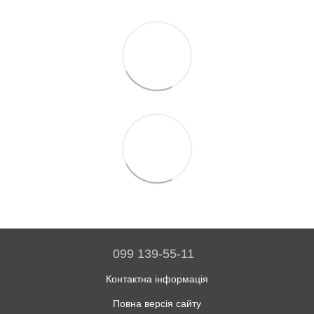
099 139-55-11
Контактна інформація
Повна версія сайту