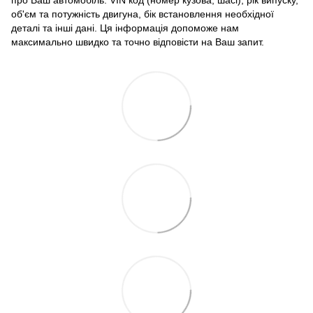
об'єм та потужність двигуна, бік встановлення необхідної
деталі та інші дані. Ця інформація допоможе нам
максимально швидко та точно відповісти на Ваш запит.