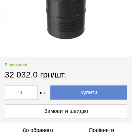
В наявності
32 032.0 грн/шт.
Купити
шт.
Замовити швидко
До обраного
Порівняти