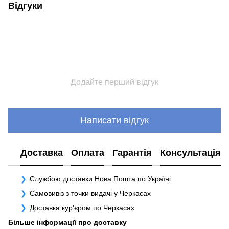
Відгуки
Додайте перший відгук
Написати відгук
Доставка
Оплата
Гарантія
Консультація
Службою доставки Нова Пошта по Україні
Самовивіз з точки видачі у Черкасах
Доставка кур'єром по Черкасах
Більше інформації про доставку