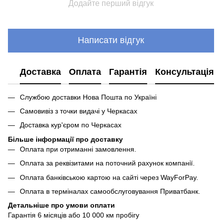
Додайте перший відгук
Написати відгук
Доставка
Оплата
Гарантія
Консультація
Службою доставки Нова Пошта по Україні
Самовивіз з точки видачі у Черкасах
Доставка кур'єром по Черкасах
Більше інформації про доставку
Оплата при отриманні замовлення.
Оплата за реквізитами на поточний рахунок компанії.
Оплата банківською картою на сайті через WayForPay.
Оплата в терміналах самообслуговування Приватбанк.
Детальніше про умови оплати
Гарантія 6 місяців або 10 000 км пробігу