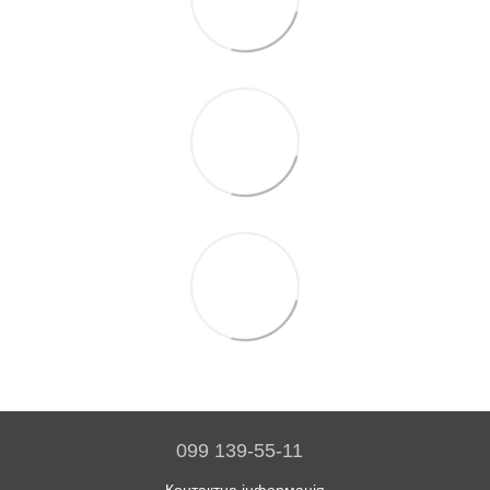
099 139-55-11
Контактна інформація