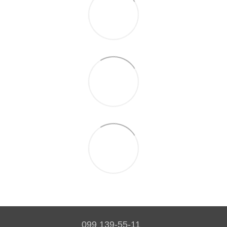
099 139-55-11