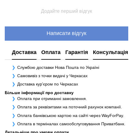
Додайте перший відгук
Написати відгук
Доставка
Оплата
Гарантія
Консультація
Службою доставки Нова Пошта по Україні
Самовивіз з точки видачі у Черкасах
Доставка кур'єром по Черкасах
Більше інформації про доставку
Оплата при отриманні замовлення.
Оплата за реквізитами на поточний рахунок компанії.
Оплата банківською картою на сайті через WayForPay.
Оплата в терміналах самообслуговування Приватбанк.
Детальніше про умови оплати