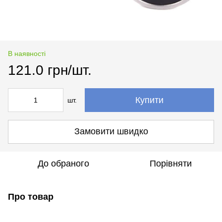
В наявності
121.0 грн/шт.
Купити
шт.
Замовити швидко
До обраного
Порівняти
Про товар