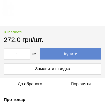
В наявності
272.0 грн/шт.
Купити
шт.
Замовити швидко
До обраного
Порівняти
Про товар