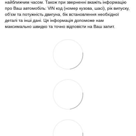
найближчим часом. Також при зверненні вкажіть інформацію
про Ваш автомобіль: VIN код (номер кузова, шасі), рік випуску,
об'єм та потужність двигуна, бік встановлення необхідної
деталі та інші дані. Ця інформація допоможе нам
максимально швидко та точно відповісти на Ваш запит.