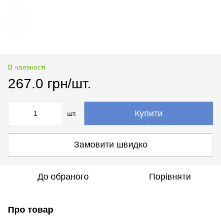
В наявності
267.0 грн/шт.
Купити
шт.
Замовити швидко
До обраного
Порівняти
Про товар