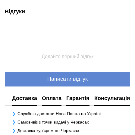
Відгуки
Додайте перший відгук
Написати відгук
Доставка
Оплата
Гарантія
Консультація
Службою доставки Нова Пошта по Україні
Самовивіз з точки видачі у Черкасах
Доставка кур'єром по Черкасах