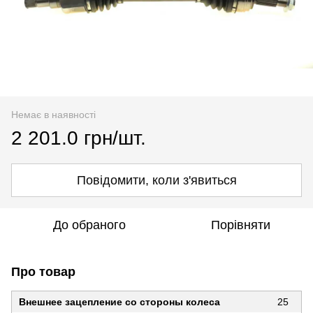
Немає в наявності
2 201.0 грн/шт.
Повідомити, коли з'явиться
До обраного
Порівняти
Про товар
Внешнее зацепление со стороны колеса
25