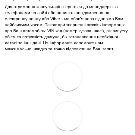
Для отримання консультації зверніться до менеджерів за
телефонами на сайті або напишіть повідомлення на
електронну пошту або Viber - ми обов'язково відповімо Вам
найближчим часом. Також при зверненні вкажіть інформацію
про Ваш автомобіль: VIN код (номер кузова, шасі), рік випуску,
об'єм та потужність двигуна, бік встановлення необхідної
деталі та інші дані. Ця інформація допоможе нам
максимально швидко та точно відповісти на Ваш запит.