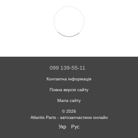
099 139-55-11
Контактна інформація
Повна версія сайту
Мапа сайту
© 2026
Atlantis Parts - автозапчастини онлайн
Укр
Рус