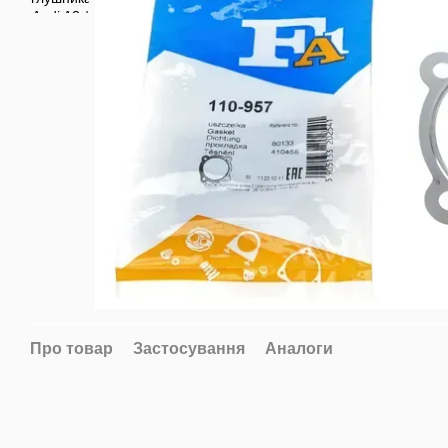
Про товар
Застосування
Аналоги