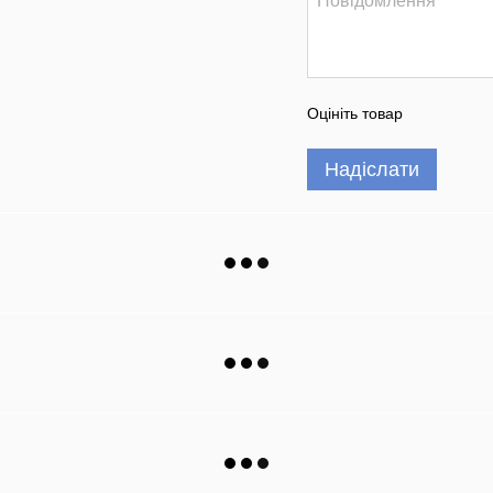
Оцініть товар
Надіслати