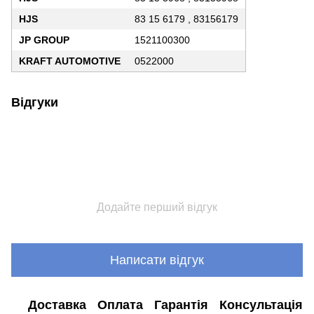
HJS
83 15 6179 , 83156179
JP GROUP
1521100300
KRAFT AUTOMOTIVE
0522000
Відгуки
Додайте перший відгук
Написати відгук
Доставка
Оплата
Гарантія
Консультація