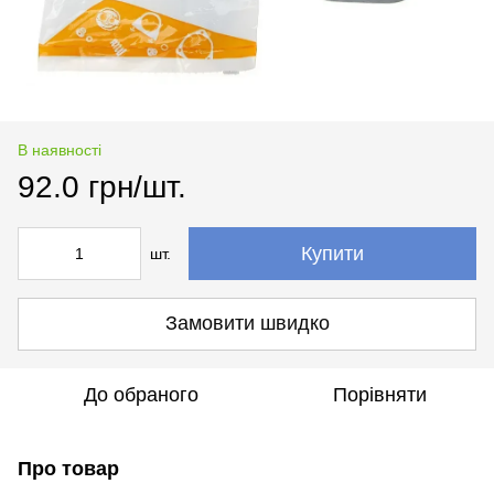
В наявності
92.0 грн/шт.
Купити
шт.
Замовити швидко
До обраного
Порівняти
Про товар