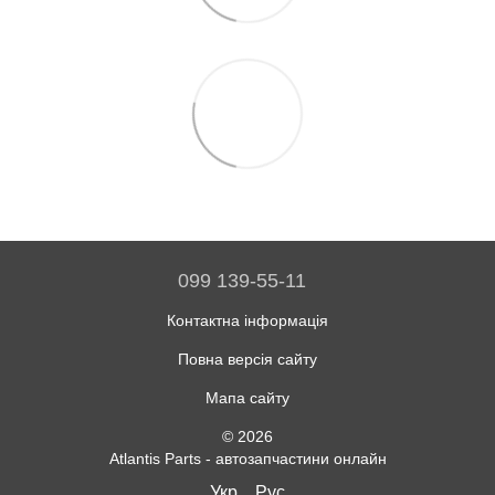
099 139-55-11
Контактна інформація
Повна версія сайту
Мапа сайту
© 2026
Atlantis Parts - автозапчастини онлайн
Укр
Рус