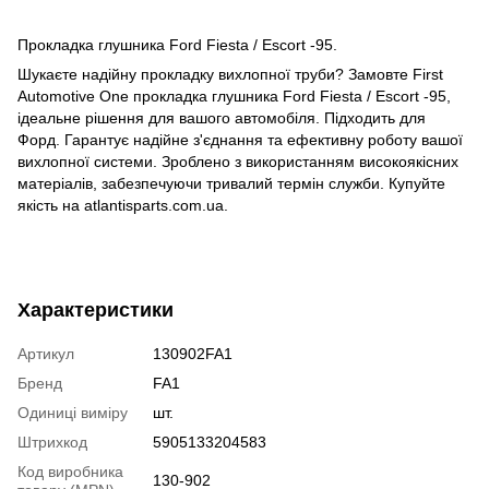
Прокладка глушника Ford Fiesta / Escort -95.
Шукаєте надійну прокладку вихлопної труби? Замовте First
Automotive One прокладка глушника Ford Fiesta / Escort -95,
ідеальне рішення для вашого автомобіля. Підходить для
Форд. Гарантує надійне з'єднання та ефективну роботу вашої
вихлопної системи. Зроблено з використанням високоякісних
матеріалів, забезпечуючи тривалий термін служби. Купуйте
якість на atlantisparts.com.ua.
Характеристики
Артикул
130902FA1
Бренд
FA1
Одиниці виміру
шт.
Штрихкод
5905133204583
Код виробника
130-902