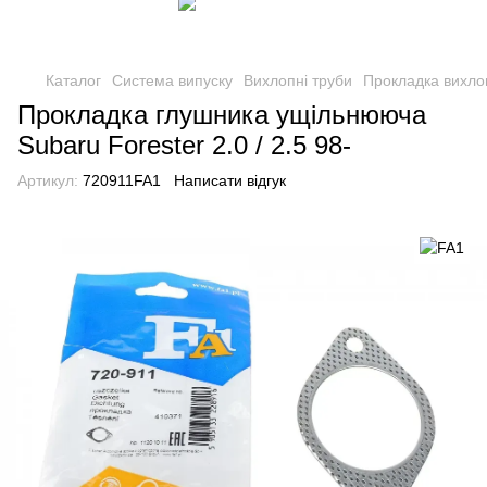
Каталог
Система випуску
Вихлопні труби
Прокладка вихло
Прокладка глушника ущільнююча
Subaru Forester 2.0 / 2.5 98-
Артикул:
720911FA1
Написати відгук