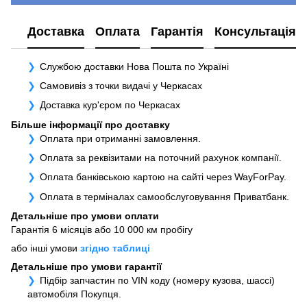
Доставка
Оплата
Гарантія
Консультація
Службою доставки Нова Пошта по Україні
Самовивіз з точки видачі у Черкасах
Доставка кур'єром по Черкасах
Більше інформації про доставку
Оплата при отриманні замовлення.
Оплата за реквізитами на поточний рахунок компанії.
Оплата банківською картою на сайті через WayForPay.
Оплата в терміналах самообслуговування Приватбанк.
Детальніше про умови оплати
Гарантія 6 місяців або 10 000 км пробігу
або інші умови
згідно таблиці
Детальніше про умови гарантії
Підбір запчастин по VIN коду (номеру кузова, шассі)
автомобіля Покупця.