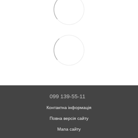
099 139-55-11
Контактна інформація
Повна версія сайту
Мапа сайту