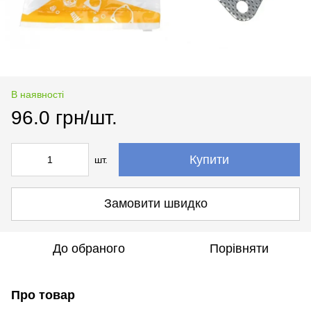
В наявності
96.0 грн/шт.
Купити
шт.
Замовити швидко
До обраного
Порівняти
Про товар