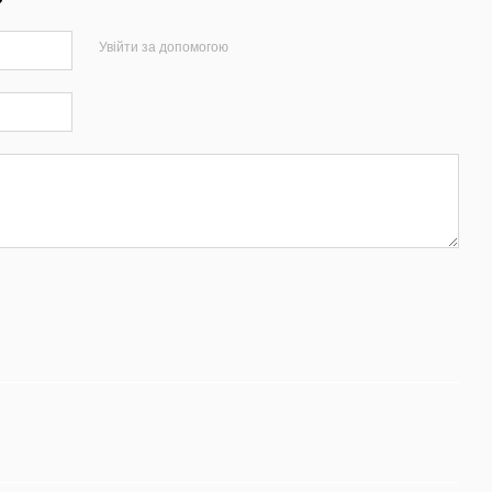
Увійти за допомогою