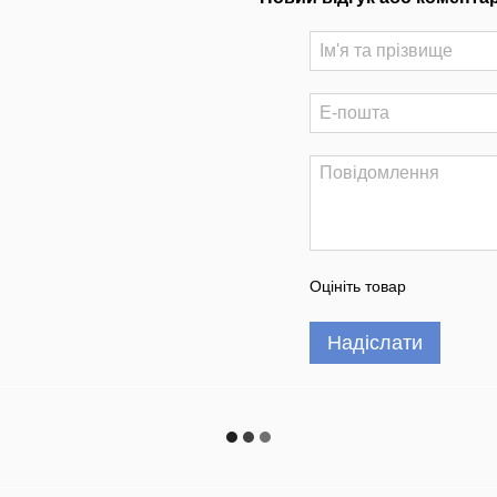
Оцініть товар
Надіслати