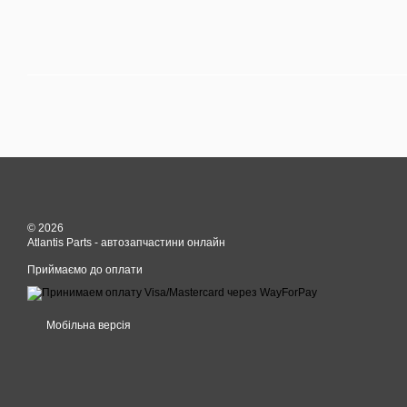
© 2026
Atlantis Parts - автозапчастини онлайн
Приймаємо до оплати
Мобільна версія