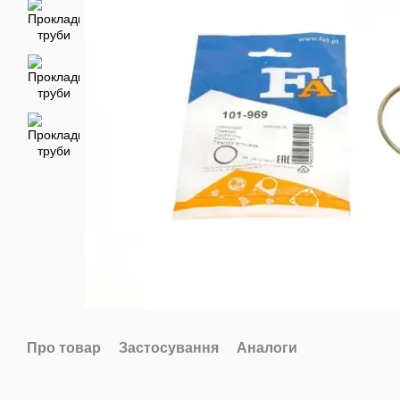
Про товар
Застосування
Аналоги