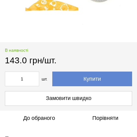
В наявності
143.0 грн/шт.
Купити
шт.
Замовити швидко
До обраного
Порівняти