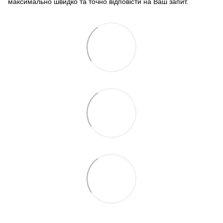
максимально швидко та точно відповісти на Ваш запит.