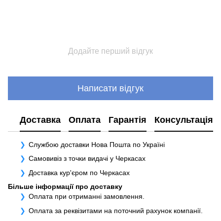
Додайте перший відгук
Написати відгук
Доставка
Оплата
Гарантія
Консультація
Службою доставки Нова Пошта по Україні
Самовивіз з точки видачі у Черкасах
Доставка кур'єром по Черкасах
Більше інформації про доставку
Оплата при отриманні замовлення.
Оплата за реквізитами на поточний рахунок компанії.