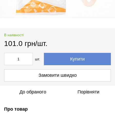
В наявності
101.0 грн/шт.
Купити
шт.
Замовити швидко
До обраного
Порівняти
Про товар