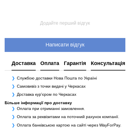
Додайте перший відгук
Написати відгук
Доставка
Оплата
Гарантія
Консультація
Службою доставки Нова Пошта по Україні
Самовивіз з точки видачі у Черкасах
Доставка кур'єром по Черкасах
Більше інформації про доставку
Оплата при отриманні замовлення.
Оплата за реквізитами на поточний рахунок компанії.
Оплата банківською картою на сайті через WayForPay.