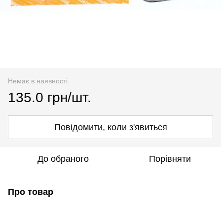
Немає в наявності
135.0 грн/шт.
Повідомити, коли з'явиться
До обраного
Порівняти
Про товар