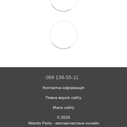
099 139-55-11
Контактна інформація
Повна версія сайту
Мапа сайту
© 2026
Atlantis Parts - автозапчастини онлайн