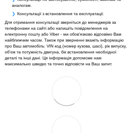
аналогам.
Консультації з встановлення та експлуатації.
Для отримання консультації зверніться до менеджерів за
телефонами на сайті або напишіть повідомлення на
електронну пошту або Viber - ми обов'язково відповімо Вам
найближчим часом. Також при зверненні вкажіть інформацію
про Ваш автомобіль: VIN код (номер кузова, шасі), рік випуску,
об'єм та потужність двигуна, бік встановлення необхідної
деталі та інші дані. Ця інформація допоможе нам
максимально швидко та точно відповісти на Ваш запит.