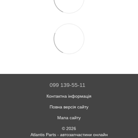
099 139-55-11
Контактна інформація
Повна версія сайту
Мапа сайту
© 2026
Atlantis Parts - автозапчастини онлайн