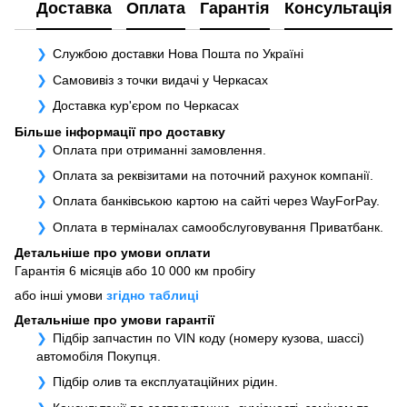
Доставка
Оплата
Гарантія
Консультація
Службою доставки Нова Пошта по Україні
Самовивіз з точки видачі у Черкасах
Доставка кур'єром по Черкасах
Більше інформації про доставку
Оплата при отриманні замовлення.
Оплата за реквізитами на поточний рахунок компанії.
Оплата банківською картою на сайті через WayForPay.
Оплата в терміналах самообслуговування Приватбанк.
Детальніше про умови оплати
Гарантія 6 місяців або 10 000 км пробігу
або інші умови
згідно таблиці
Детальніше про умови гарантії
Підбір запчастин по VIN коду (номеру кузова, шассі)
автомобіля Покупця.
Підбір олив та експлуатаційних рідин.