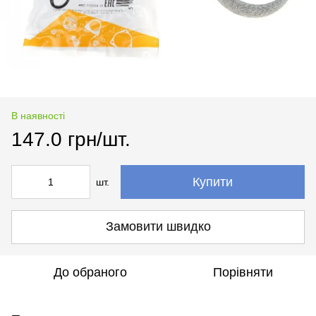
В наявності
147.0 грн/шт.
Купити
шт.
Замовити швидко
До обраного
Порівняти