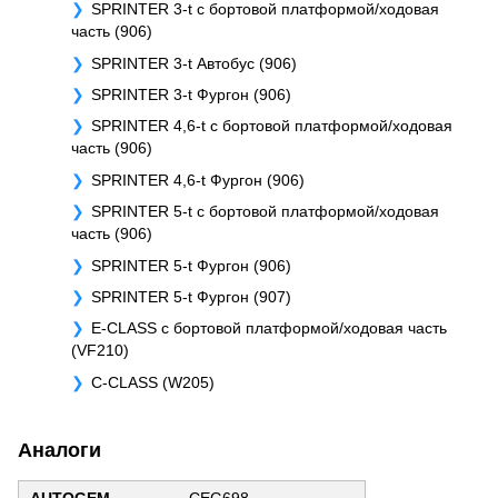
SPRINTER 3-t c бортовой платформой/ходовая
часть (906)
SPRINTER 3-t Автобус (906)
SPRINTER 3-t Фургон (906)
SPRINTER 4,6-t c бортовой платформой/ходовая
часть (906)
SPRINTER 4,6-t Фургон (906)
SPRINTER 5-t c бортовой платформой/ходовая
часть (906)
SPRINTER 5-t Фургон (906)
SPRINTER 5-t Фургон (907)
E-CLASS c бортовой платформой/ходовая часть
(VF210)
C-CLASS (W205)
Аналоги