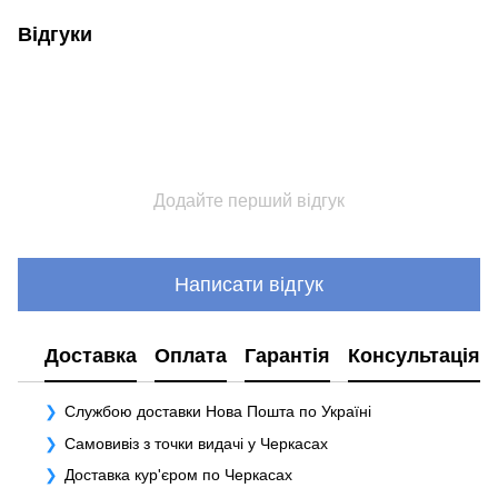
Відгуки
Додайте перший відгук
Написати відгук
Доставка
Оплата
Гарантія
Консультація
Службою доставки Нова Пошта по Україні
Самовивіз з точки видачі у Черкасах
Доставка кур'єром по Черкасах