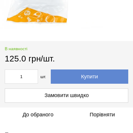
В наявності
125.0 грн/шт.
Купити
шт.
Замовити швидко
До обраного
Порівняти