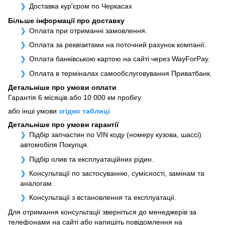
Доставка кур'єром по Черкасах
Більше інформації про доставку
Оплата при отриманні замовлення.
Оплата за реквізитами на поточний рахунок компанії.
Оплата банківською картою на сайті через WayForPay.
Оплата в терміналах самообслуговування Приватбанк.
Детальніше про умови оплати
Гарантія 6 місяців або 10 000 км пробігу
або інші умови
згідно таблиці
Детальніше про умови гарантії
Підбір запчастин по VIN коду (номеру кузова, шассі)
автомобіля Покупця.
Підбір олив та експлуатаційних рідин.
Консультації по застосуванню, сумісності, замінам та
аналогам.
Консультації з встановлення та експлуатації.
Для отримання консультації зверніться до менеджерів за
телефонами на сайті або напишіть повідомлення на