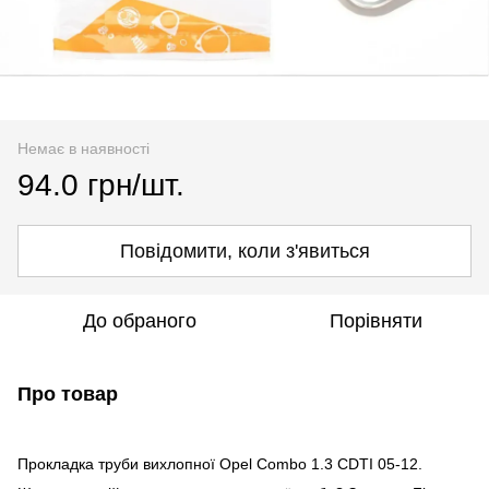
Немає в наявності
94.0 грн/шт.
Повідомити, коли з'явиться
До обраного
Порівняти
Про товар
Прокладка труби вихлопної Opel Combo 1.3 CDTI 05-12.