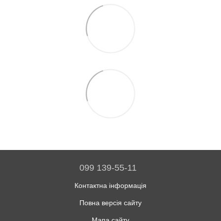
099 139-55-11
Контактна інформація
Повна версія сайту
Мапа сайту