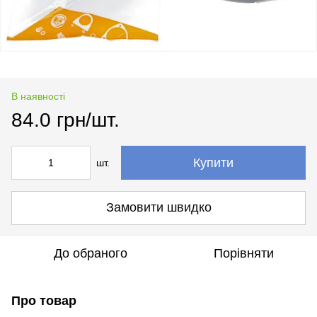
В наявності
84.0 грн/шт.
Купити
шт.
Замовити швидко
До обраного
Порівняти
Про товар