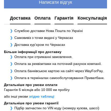
Написати відгук
Доставка
Оплата
Гарантія
Консультація
Службою доставки Нова Пошта по Україні
Самовивіз з точки видачі у Черкасах
Доставка кур'єром по Черкасах
Більше інформації про доставку
Оплата при отриманні замовлення.
Оплата за реквізитами на поточний рахунок компанії.
Оплата банківською картою на сайті через WayForPay.
Оплата в терміналах самообслуговування Приватбанк.
Детальніше про умови оплати
Гарантія 6 місяців або 10 000 км пробігу
або інші умови
згідно таблиці
Детальніше про умови гарантії
Підбір запчастин по VIN коду (номеру кузова, шассі)