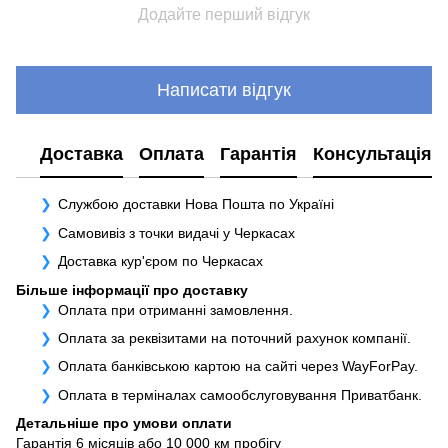
Додайте перший відгук
Написати відгук
Доставка
Оплата
Гарантія
Консультація
Службою доставки Нова Пошта по Україні
Самовивіз з точки видачі у Черкасах
Доставка кур'єром по Черкасах
Більше інформації про доставку
Оплата при отриманні замовлення.
Оплата за реквізитами на поточний рахунок компанії.
Оплата банківською картою на сайті через WayForPay.
Оплата в терміналах самообслуговування Приватбанк.
Детальніше про умови оплати
Гарантія 6 місяців або 10 000 км пробігу