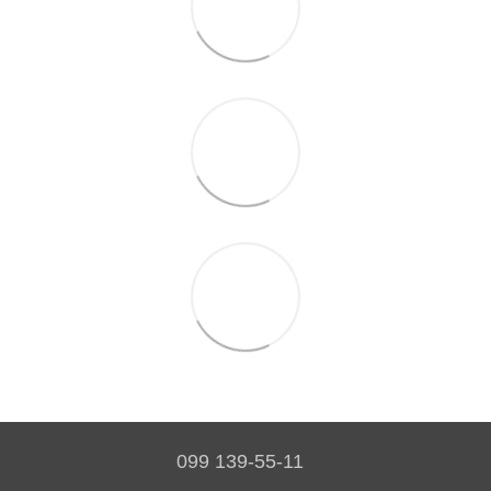
099 139-55-11