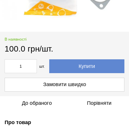
В наявності
100.0 грн/шт.
Купити
шт.
Замовити швидко
До обраного
Порівняти
Про товар