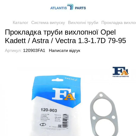
Каталог
Система випуску
Вихлопні труби
Прокладка вихло
Прокладка труби вихлопної Opel
Kadett / Astra / Vectra 1.3-1.7D 79-95
Артикул:
120903FA1
Написати відгук