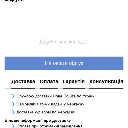
Додайте перший відгук
Написати відгук
Доставка
Оплата
Гарантія
Консультація
Службою доставки Нова Пошта по Україні
Самовивіз з точки видачі у Черкасах
Доставка кур'єром по Черкасах
Більше інформації про доставку
Оплата при отриманні замовлення.