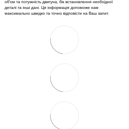
об'єм та потужність двигуна, бік встановлення необхідної
деталі та інші дані. Ця інформація допоможе нам
максимально швидко та точно відповісти на Ваш запит.