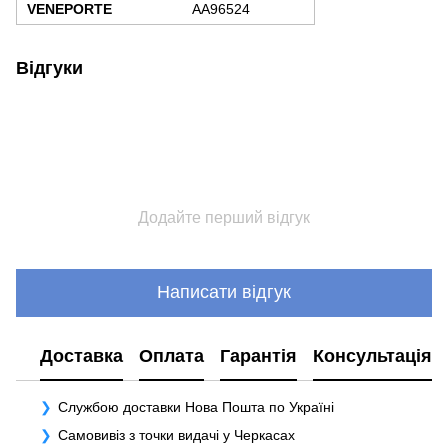
VENEPORTE
AA96524
Відгуки
Додайте перший відгук
Написати відгук
Доставка
Оплата
Гарантія
Консультація
Службою доставки Нова Пошта по Україні
Самовивіз з точки видачі у Черкасах