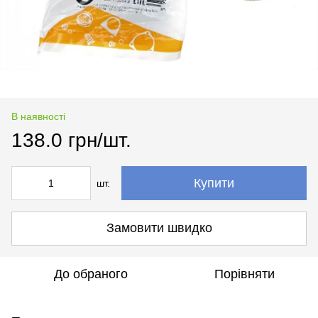
В наявності
138.0 грн/шт.
Купити
шт.
Замовити швидко
До обраного
Порівняти