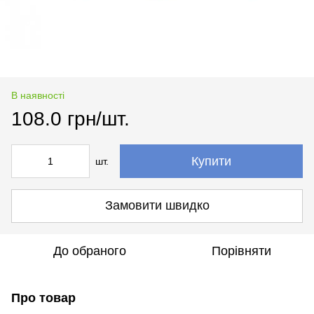
В наявності
108.0 грн/шт.
Купити
шт.
Замовити швидко
До обраного
Порівняти
Про товар