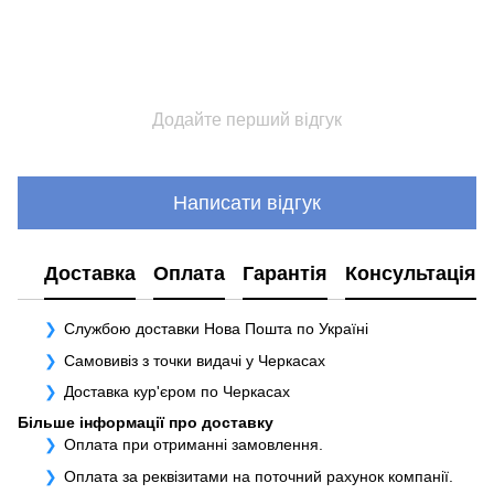
Додайте перший відгук
Написати відгук
Доставка
Оплата
Гарантія
Консультація
Службою доставки Нова Пошта по Україні
Самовивіз з точки видачі у Черкасах
Доставка кур'єром по Черкасах
Більше інформації про доставку
Оплата при отриманні замовлення.
Оплата за реквізитами на поточний рахунок компанії.