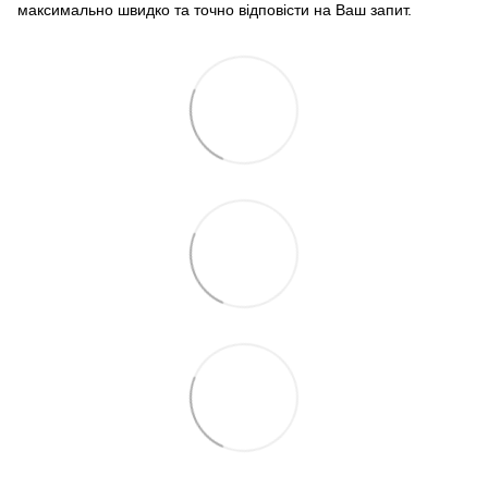
максимально швидко та точно відповісти на Ваш запит.