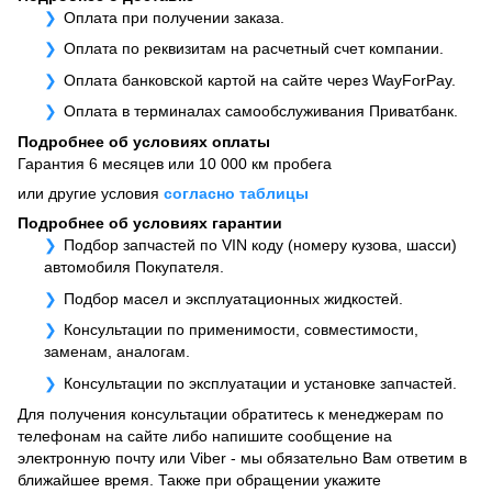
Оплата при получении заказа.
Оплата по реквизитам на расчетный счет компании.
Оплата банковской картой на сайте через WayForPay.
Оплата в терминалах самообслуживания Приватбанк.
Подробнее об условиях оплаты
Гарантия 6 месяцев или 10 000 км пробега
или другие условия
согласно таблицы
Подробнее об условиях гарантии
Подбор запчастей по VIN коду (номеру кузова, шасси)
автомобиля Покупателя.
Подбор масел и эксплуатационных жидкостей.
Консультации по применимости, совместимости,
заменам, аналогам.
Консультации по эксплуатации и установке запчастей.
Для получения консультации обратитесь к менеджерам по
телефонам на сайте либо напишите сообщение на
электронную почту или Viber - мы обязательно Вам ответим в
ближайшее время. Также при обращении укажите