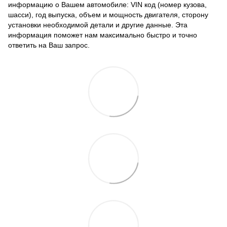
информацию о Вашем автомобиле: VIN код (номер кузова,
шасси), год выпуска, объем и мощность двигателя, сторону
установки необходимой детали и другие данные. Эта
информация поможет нам максимально быстро и точно
ответить на Ваш запрос.