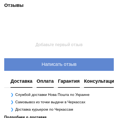
Отзывы
Добавьте первый отзыв
Написать отзыв
Доставка
Оплата
Гарантия
Консультация
Службой доставки Нова Пошта по Украине
Самовывоз из точки выдачи в Черкассах
Доставка курьером по Черкассам
Подробнее о доставке