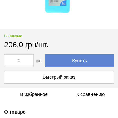
В наличии
206.0 грн/шт.
Купить
шт.
Быстрый заказ
В избранное
К сравнению
О товаре