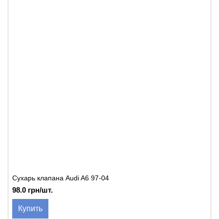
Сухарь клапана Audi A6 97-04
98.0 грн/шт.
Купить