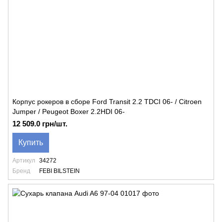
Корпус рокеров в сборе Ford Transit 2.2 TDCI 06- / Citroen
Jumper / Peugeot Boxer 2.2HDI 06-
12 509.0 грн/шт.
Купить
Артикул
34272
Бренд
FEBI BILSTEIN