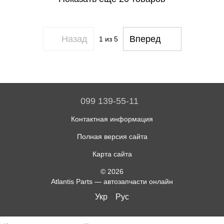
Назад
Вперед
1
из 5
099 139-55-11
Контактная информация
Полная версия сайта
Карта сайта
© 2026
Atlantis Parts — автозапчасти онлайн
Укр
Рус