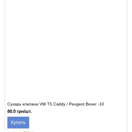
Сухарь клапана VW T5 Caddy / Peugeot Boxer -10
80.0 грн/шт.
Купить