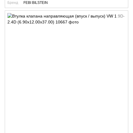
Бренд
FEBI BILSTEIN