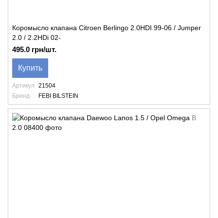
Коромысло клапана Citroen Berlingo 2.0HDI 99-06 / Jumper
2.0 / 2.2HDi 02-
495.0 грн/шт.
Купить
Артикул
21504
Бренд
FEBI BILSTEIN