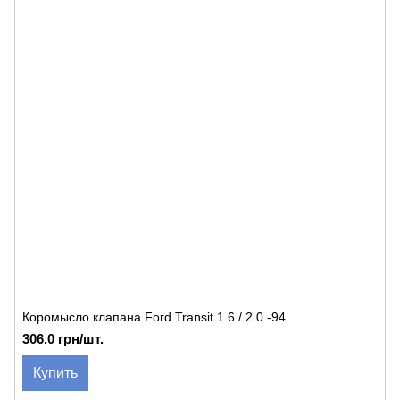
Коромысло клапана Ford Transit 1.6 / 2.0 -94
306.0 грн/шт.
Купить