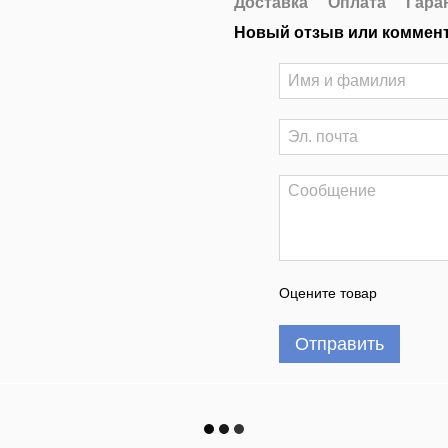
Доставка
Оплата
Гара
Новый отзыв или коммен
Оцените товар
Отправить