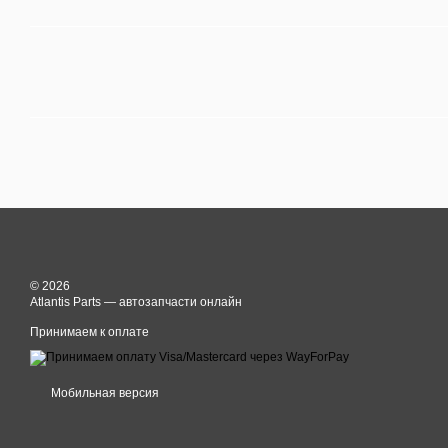
© 2026
Atlantis Parts — автозапчасти онлайн
Принимаем к оплате
Мобильная версия