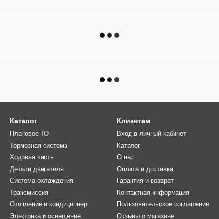
Каталог
Клиентам
Плановое ТО
Вход в личный кабинет
Тормозная система
Каталог
Ходовая часть
О нас
Детали двигателя
Оплата и доставка
Система охлаждения
Гарантия и возврат
Трансмиссия
Контактная информация
Отопление и кондиционер
Пользовательское соглашение
Электрика и освещение
Отзывы о магазине