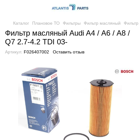
Каталог
Плановое ТО
Фильтры
Фильтр масляный
Фильтр 
Фильтр масляный Audi A4 / A6 / A8 /
Q7 2.7-4.2 TDI 03-
Артикул:
F026407002
Оставить отзыв