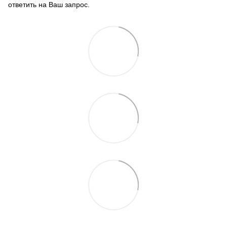
ответить на Ваш запрос.