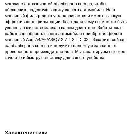
магазине автозапчастей atlantisparts.com.ua, чтобы
обеспечить надежную защиту вашего автомобиля. Наш
масляный фильтр легко устанавливается и имеет высокую
эффективность фильтрации, благодаря чему вы можете быть
уверены в качестве масла в вашем двигателе. Заботьтесь о
работоспособность своего автомобиля приобретая фильтр
масляный Audi A4/A6/A8/Q7 2.7-4.2 TDI 03-. Закажите сейчас
на atlantisparts.com.ua и получите надежную запчасть от
проверенного производителя Бош. Мы гарантируем высокое
качество и быструю доставку для вашего удобства.
Характеристики