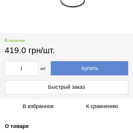
В наличии
419.0 грн/шт.
Купить
шт.
Быстрый заказ
В избранное
К сравнению
О товаре