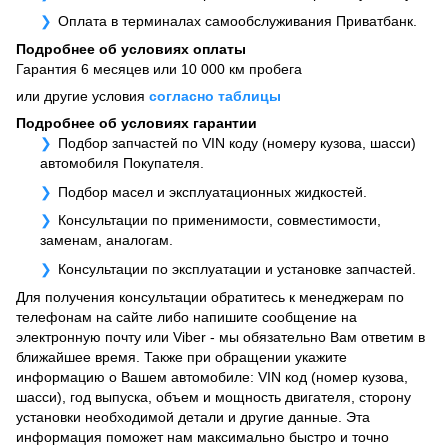
Оплата в терминалах самообслуживания Приватбанк.
Подробнее об условиях оплаты
Гарантия 6 месяцев или 10 000 км пробега
или другие условия
согласно таблицы
Подробнее об условиях гарантии
Подбор запчастей по VIN коду (номеру кузова, шасси)
автомобиля Покупателя.
Подбор масел и эксплуатационных жидкостей.
Консультации по применимости, совместимости,
заменам, аналогам.
Консультации по эксплуатации и установке запчастей.
Для получения консультации обратитесь к менеджерам по
телефонам на сайте либо напишите сообщение на
электронную почту или Viber - мы обязательно Вам ответим в
ближайшее время. Также при обращении укажите
информацию о Вашем автомобиле: VIN код (номер кузова,
шасси), год выпуска, объем и мощность двигателя, сторону
установки необходимой детали и другие данные. Эта
информация поможет нам максимально быстро и точно