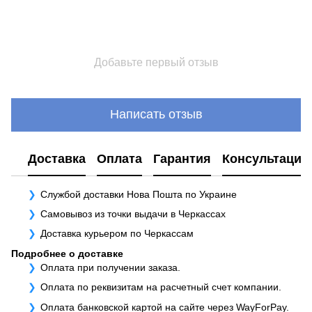
Добавьте первый отзыв
Написать отзыв
Доставка
Оплата
Гарантия
Консультация
Службой доставки Нова Пошта по Украине
Самовывоз из точки выдачи в Черкассах
Доставка курьером по Черкассам
Подробнее о доставке
Оплата при получении заказа.
Оплата по реквизитам на расчетный счет компании.
Оплата банковской картой на сайте через WayForPay.