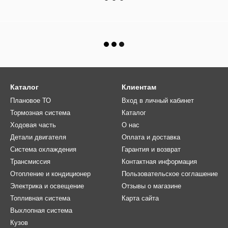
Каталог
Клиентам
Плановое ТО
Вход в личный кабинет
Тормозная система
Каталог
Ходовая часть
О нас
Детали двигателя
Оплата и доставка
Система охлаждения
Гарантия и возврат
Трансмиссия
Контактная информация
Отопление и кондиционер
Пользовательское соглашение
Электрика и освещение
Отзывы о магазине
Топливная система
Карта сайта
Выхлопная система
Кузов