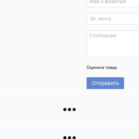
Оцените товар
Отправить