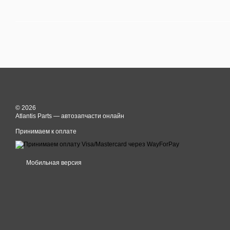
© 2026
Atlantis Parts — автозапчасти онлайн
Принимаем к оплате
Мобильная версия