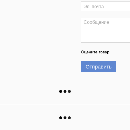
Оцените товар
Отправить