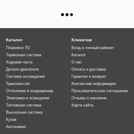
Каталог
Клиентам
Плановое ТО
Вход в личный кабинет
Тормозная система
Каталог
Ходовая часть
О нас
Детали двигателя
Оплата и доставка
Система охлаждения
Гарантия и возврат
Трансмиссия
Контактная информация
Отопление и кондиционер
Пользовательское соглашение
Электрика и освещение
Отзывы о магазине
Топливная система
Карта сайта
Выхлопная система
Кузов
Автохимия