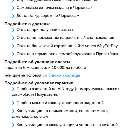
Самовывоз из точки выдачи в Черкассах
Доставка курьером по Черкассам
Подробнее о доставке
Оплата при получении заказа.
Оплата по реквизитам на расчетный счет компании.
Оплата банковской картой на сайте через WayForPay.
Оплата в терминалах самообслуживания Приватбанк.
Подробнее об условиях оплаты
Гарантия 6 месяцев или 10 000 км пробега
или другие условия
согласно таблицы
Подробнее об условиях гарантии
Подбор запчастей по VIN коду (номеру кузова, шасси)
автомобиля Покупателя.
Подбор масел и эксплуатационных жидкостей.
Консультации по применимости, совместимости,
заменам, аналогам.
Консультации по эксплуатации и установке запчастей.