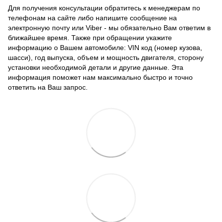
Для получения консультации обратитесь к менеджерам по
телефонам на сайте либо напишите сообщение на
электронную почту или Viber - мы обязательно Вам ответим в
ближайшее время. Также при обращении укажите
информацию о Вашем автомобиле: VIN код (номер кузова,
шасси), год выпуска, объем и мощность двигателя, сторону
установки необходимой детали и другие данные. Эта
информация поможет нам максимально быстро и точно
ответить на Ваш запрос.