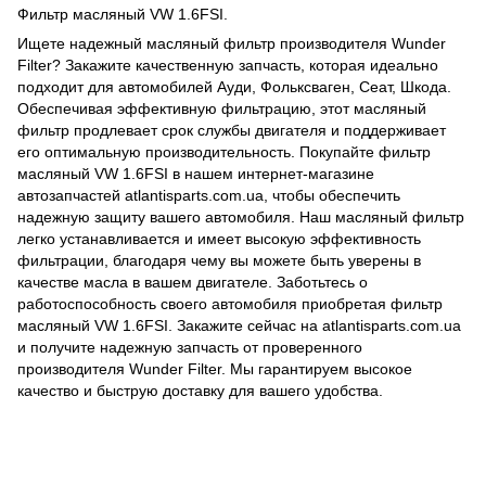
Фильтр масляный VW 1.6FSI.
Ищете надежный масляный фильтр производителя Wunder
Filter? Закажите качественную запчасть, которая идеально
подходит для автомобилей Ауди, Фольксваген, Сеат, Шкода.
Обеспечивая эффективную фильтрацию, этот масляный
фильтр продлевает срок службы двигателя и поддерживает
его оптимальную производительность. Покупайте фильтр
масляный VW 1.6FSI в нашем интернет-магазине
автозапчастей atlantisparts.com.ua, чтобы обеспечить
надежную защиту вашего автомобиля. Наш масляный фильтр
легко устанавливается и имеет высокую эффективность
фильтрации, благодаря чему вы можете быть уверены в
качестве масла в вашем двигателе. Заботьтесь о
работоспособность своего автомобиля приобретая фильтр
масляный VW 1.6FSI. Закажите сейчас на atlantisparts.com.ua
и получите надежную запчасть от проверенного
производителя Wunder Filter. Мы гарантируем высокое
качество и быструю доставку для вашего удобства.