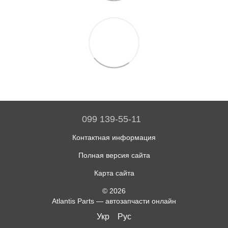
099 139-55-11
Контактная информация
Полная версия сайта
Карта сайта
© 2026
Atlantis Parts — автозапчасти онлайн
Укр
Рус