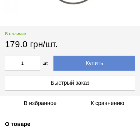
В наличии
179.0 грн/шт.
Купить
шт.
Быстрый заказ
В избранное
К сравнению
О товаре