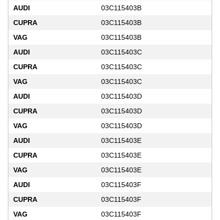
AUDI
03C115403B
CUPRA
03C115403B
VAG
03C115403B
AUDI
03C115403C
CUPRA
03C115403C
VAG
03C115403C
AUDI
03C115403D
CUPRA
03C115403D
VAG
03C115403D
AUDI
03C115403E
CUPRA
03C115403E
VAG
03C115403E
AUDI
03C115403F
CUPRA
03C115403F
VAG
03C115403F