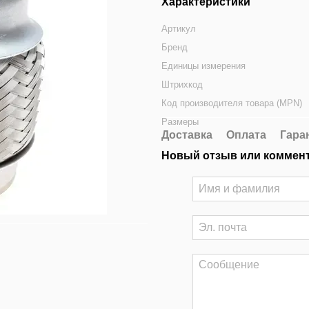
Характеристики
Артикул
Бренд
Единицы измерения
Штрихкод
Код производителя товара (MPN)
Размеры
Доставка
Оплата
Гара
Новый отзыв или коммен