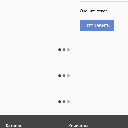
Оцените товар
Отправить
Каталог
Клиентам