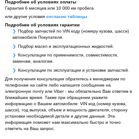
Подробнее об условиях оплаты
Гарантия 6 месяцев или 10 000 км пробега
или другие условия
согласно таблицы
Подробнее об условиях гарантии
Подбор запчастей по VIN коду (номеру кузова, шасси)
автомобиля Покупателя.
Подбор масел и эксплуатационных жидкостей.
Консультации по применимости, совместимости,
заменам, аналогам.
Консультации по эксплуатации и установке запчастей.
Для получения консультации обратитесь к менеджерам по
телефонам на сайте либо напишите сообщение на
электронную почту или Viber - мы обязательно Вам ответим в
ближайшее время. Также при обращении укажите
информацию о Вашем автомобиле: VIN код (номер кузова,
шасси), год выпуска, объем и мощность двигателя, сторону
установки необходимой детали и другие данные. Эта
информация поможет нам максимально быстро и точно
ответить на Ваш запрос.