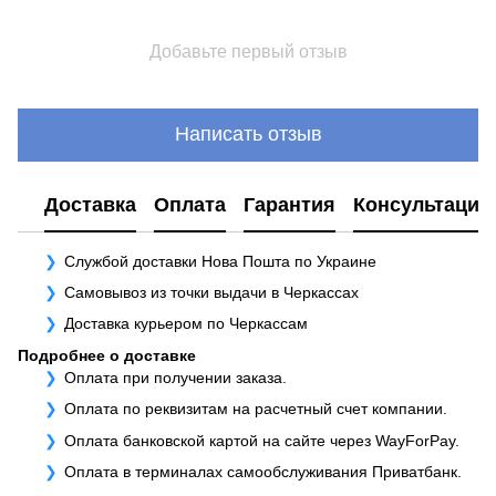
Добавьте первый отзыв
Написать отзыв
Доставка
Оплата
Гарантия
Консультация
Службой доставки Нова Пошта по Украине
Самовывоз из точки выдачи в Черкассах
Доставка курьером по Черкассам
Подробнее о доставке
Оплата при получении заказа.
Оплата по реквизитам на расчетный счет компании.
Оплата банковской картой на сайте через WayForPay.
Оплата в терминалах самообслуживания Приватбанк.