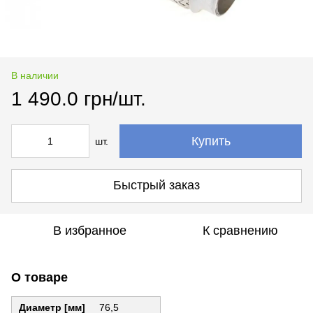
В наличии
1 490.0 грн/шт.
Купить
шт.
Быстрый заказ
В избранное
К сравнению
О товаре
Диаметр [мм]
76,5