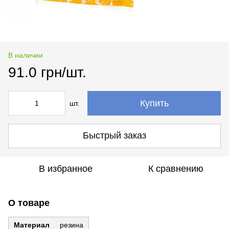
В наличии
91.0 грн/шт.
Купить
шт.
Быстрый заказ
В избранное
К сравнению
О товаре
Материал
резина