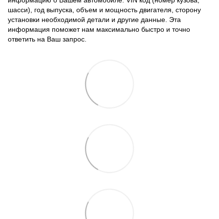
шасси), год выпуска, объем и мощность двигателя, сторону
установки необходимой детали и другие данные. Эта
информация поможет нам максимально быстро и точно
ответить на Ваш запрос.