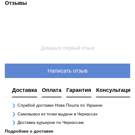
Отзывы
Добавьте первый отзыв
Написать отзыв
Доставка
Оплата
Гарантия
Консультация
Службой доставки Нова Пошта по Украине
Самовывоз из точки выдачи в Черкассах
Доставка курьером по Черкассам
Подробнее о доставке