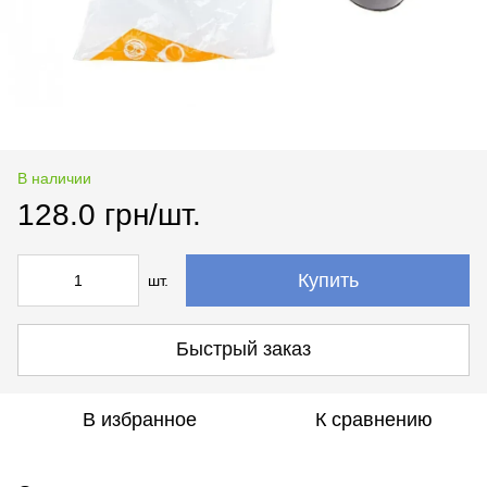
В наличии
128.0 грн/шт.
Купить
шт.
Быстрый заказ
В избранное
К сравнению