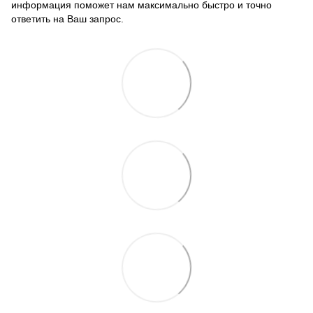
информация поможет нам максимально быстро и точно
ответить на Ваш запрос.