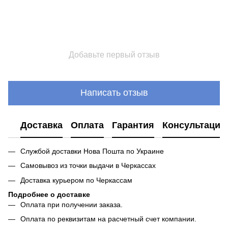
Добавьте первый отзыв
Написать отзыв
Доставка
Оплата
Гарантия
Консультация
Службой доставки Нова Пошта по Украине
Самовывоз из точки выдачи в Черкассах
Доставка курьером по Черкассам
Подробнее о доставке
Оплата при получении заказа.
Оплата по реквизитам на расчетный счет компании.