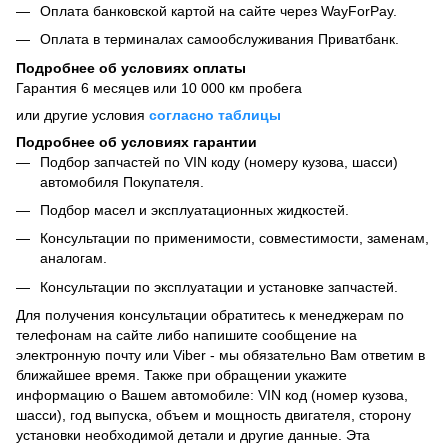
Оплата банковской картой на сайте через WayForPay.
Оплата в терминалах самообслуживания Приватбанк.
Подробнее об условиях оплаты
Гарантия 6 месяцев или 10 000 км пробега
или другие условия
согласно таблицы
Подробнее об условиях гарантии
Подбор запчастей по VIN коду (номеру кузова, шасси)
автомобиля Покупателя.
Подбор масел и эксплуатационных жидкостей.
Консультации по применимости, совместимости, заменам,
аналогам.
Консультации по эксплуатации и установке запчастей.
Для получения консультации обратитесь к менеджерам по
телефонам на сайте либо напишите сообщение на
электронную почту или Viber - мы обязательно Вам ответим в
ближайшее время. Также при обращении укажите
информацию о Вашем автомобиле: VIN код (номер кузова,
шасси), год выпуска, объем и мощность двигателя, сторону
установки необходимой детали и другие данные. Эта