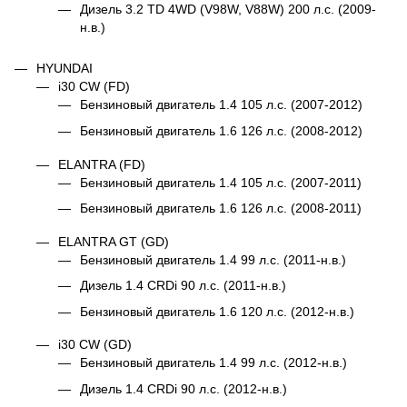
Дизель 3.2 TD 4WD (V98W, V88W) 200 л.с. (2009-
н.в.)
HYUNDAI
i30 CW (FD)
Бензиновый двигатель 1.4 105 л.с. (2007-2012)
Бензиновый двигатель 1.6 126 л.с. (2008-2012)
ELANTRA (FD)
Бензиновый двигатель 1.4 105 л.с. (2007-2011)
Бензиновый двигатель 1.6 126 л.с. (2008-2011)
ELANTRA GT (GD)
Бензиновый двигатель 1.4 99 л.с. (2011-н.в.)
Дизель 1.4 CRDi 90 л.с. (2011-н.в.)
Бензиновый двигатель 1.6 120 л.с. (2012-н.в.)
i30 CW (GD)
Бензиновый двигатель 1.4 99 л.с. (2012-н.в.)
Дизель 1.4 CRDi 90 л.с. (2012-н.в.)