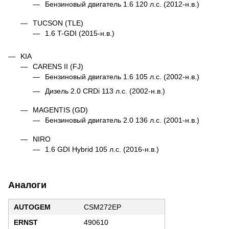
Бензиновый двигатель 1.6 120 л.с. (2012-н.в.)
TUCSON (TLE)
1.6 T-GDI (2015-н.в.)
KIA
CARENS II (FJ)
Бензиновый двигатель 1.6 105 л.с. (2002-н.в.)
Дизель 2.0 CRDi 113 л.с. (2002-н.в.)
MAGENTIS (GD)
Бензиновый двигатель 2.0 136 л.с. (2001-н.в.)
NIRO
1.6 GDI Hybrid 105 л.с. (2016-н.в.)
Аналоги
AUTOGEM
CSM272EP
ERNST
490610