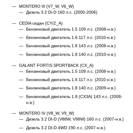
MONTERO III (V7_W, V6_W)
Дизель 3.2 Di-D 160 л.с. (2000-2006)
CEDIA седан (CY/Z_A)
Бензиновый двигатель 1.5 109 л.с. (2008-н.в.)
Бензиновый двигатель 1.6 117 л.с. (2010-н.в.)
Бензиновый двигатель 1.8 143 л.с. (2008-н.в.)
Бензиновый двигатель 1.8 140 л.с. (2010-н.в.)
GALANT FORTIS SPORTBACK (CX_A)
Бензиновый двигатель 1.5 109 л.с. (2008-н.в.)
Бензиновый двигатель 1.6 117 л.с. (2010-н.в.)
Бензиновый двигатель 1.8 140 л.с. (2009-н.в.)
Бензиновый двигатель 1.8 (CX3A) 143 л.с. (2008-
н.в.)
MONTERO IV (V8_W, V9_W)
Дизель 3.2 DI-D (V88W, V98W) 160 л.с. (2007-н.в.)
Дизель 3.2 DI-D 4WD 190 л.с. (2007-н.в.)