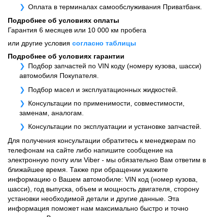
Оплата в терминалах самообслуживания Приватбанк.
Подробнее об условиях оплаты
Гарантия 6 месяцев или 10 000 км пробега
или другие условия
согласно таблицы
Подробнее об условиях гарантии
Подбор запчастей по VIN коду (номеру кузова, шасси)
автомобиля Покупателя.
Подбор масел и эксплуатационных жидкостей.
Консультации по применимости, совместимости,
заменам, аналогам.
Консультации по эксплуатации и установке запчастей.
Для получения консультации обратитесь к менеджерам по
телефонам на сайте либо напишите сообщение на
электронную почту или Viber - мы обязательно Вам ответим в
ближайшее время. Также при обращении укажите
информацию о Вашем автомобиле: VIN код (номер кузова,
шасси), год выпуска, объем и мощность двигателя, сторону
установки необходимой детали и другие данные. Эта
информация поможет нам максимально быстро и точно