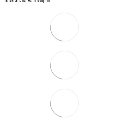
ответить на Ваш запрос.