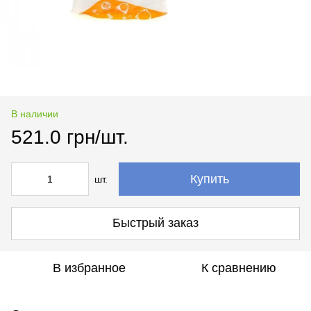
В наличии
521.0 грн/шт.
Купить
шт.
Быстрый заказ
В избранное
К сравнению