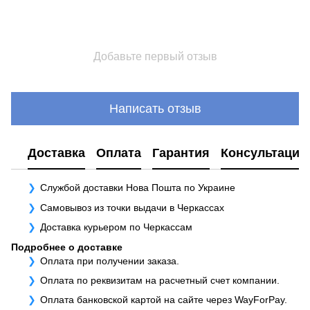
Добавьте первый отзыв
Написать отзыв
Доставка
Оплата
Гарантия
Консультация
Службой доставки Нова Пошта по Украине
Самовывоз из точки выдачи в Черкассах
Доставка курьером по Черкассам
Подробнее о доставке
Оплата при получении заказа.
Оплата по реквизитам на расчетный счет компании.
Оплата банковской картой на сайте через WayForPay.